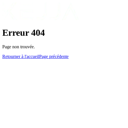
Erreur 404
Page non trouvée.
Retourner à l'accueil
Page précédente