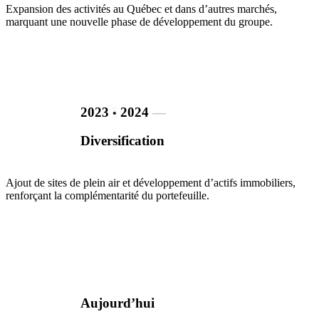
Expansion des activités au Québec et dans d’autres marchés,
marquant une nouvelle phase de développement du groupe.
2023
2024
―
•
Diversification
Ajout de sites de plein air et développement d’actifs immobiliers,
renforçant la complémentarité du portefeuille.
Aujourd’hui