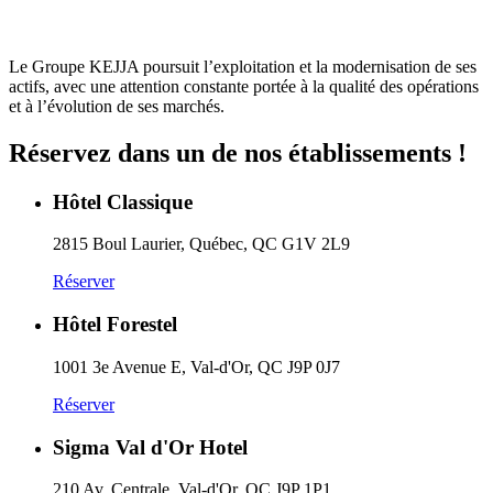
Le Groupe KEJJA poursuit l’exploitation et la modernisation de ses
actifs, avec une attention constante portée à la qualité des opérations
et à l’évolution de ses marchés.
Réservez dans un de nos établissements !
Hôtel Classique
2815 Boul Laurier, Québec, QC G1V 2L9
Réserver
Hôtel Forestel
1001 3e Avenue E, Val-d'Or, QC J9P 0J7
Réserver
Sigma Val d'Or Hotel
210 Av. Centrale, Val-d'Or, QC J9P 1P1