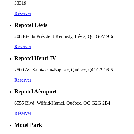
33319
Réserver
Repotel Lévis
208 Rte du Président-Kennedy, Lévis, QC G6V 9J6
Réserver
Repotel Henri IV
2500 Av. Saint-Jean-Baptiste, Québec, QC G2E 6J5
Réserver
Repotel Aéroport
6555 Blvd. Wilfrid-Hamel, Québec, QC G2G 2B4
Réserver
Motel Park