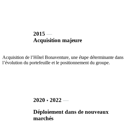
2015
―
Acquisition majeure
Acquisition de l’Hôtel Bonaventure, une étape déterminante dans
l’évolution du portefeuille et le positionnement du groupe.
2020
2022
―
•
Déploiement dans de nouveaux
marchés