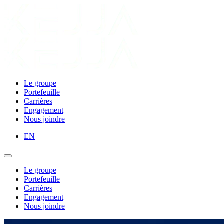
Le groupe
Portefeuille
Carrières
Engagement
Nous joindre
EN
Le groupe
Portefeuille
Carrières
Engagement
Nous joindre