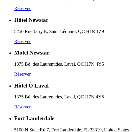
Réserver
Hôtel Newstar
5250 Rue Jarry E, Saint-Léonard, QC H1R 1Z9
Réserver
Motel Newstar
1375 Bd. des Laurentides, Laval, QC H7N 4Y5
Réserver
Hôtel Ô Laval
1375 Bd. des Laurentides, Laval, QC H7N 4Y5
Réserver
Fort Lauderdale
5100 N State Rd 7, Fort Lauderdale, FL 33319, United States