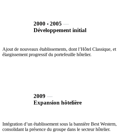
2000
2005
―
•
Développement initial
Ajout de nouveaux établissements, dont l’Hôtel Classique, et
élargissement progressif du portefeuille hôtelier.
2009
―
Expansion hôtelière
Intégration d’un établissement sous la bannière Best Western,
consolidant la présence du groupe dans le secteur hôtelier.