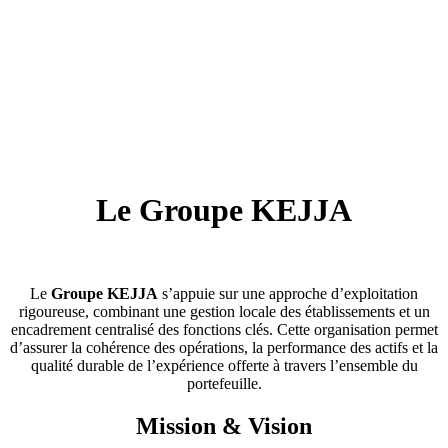
Le Groupe KEJJA
Le
Groupe KEJJA
s’appuie sur une approche d’exploitation
rigoureuse, combinant une gestion locale des établissements et un
encadrement centralisé des fonctions clés. Cette organisation permet
d’assurer la cohérence des opérations, la performance des actifs et la
qualité durable de l’expérience offerte à travers l’ensemble du
portefeuille.
Mission & Vision