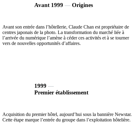
Avant 1999
―
Origines
Avant son entrée dans l’hôtellerie, Claude Chan est propriétaire de
centres japonais de la photo. La transformation du marché liée à
l’arrivée du numérique l’amène à céder ces activités et à se tourner
vers de nouvelles opportunités d’affaires.
1999
―
Premier établissement
Acquisition du premier hôtel, aujourd’hui sous la bannière Newstar.
Cette étape marque l’entrée du groupe dans l’exploitation hôtelière.