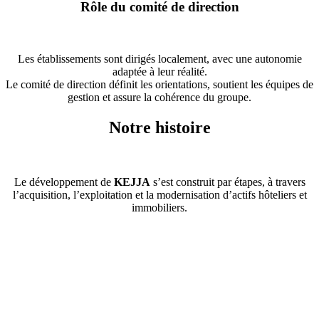
Rôle du comité de direction
Les établissements sont dirigés localement, avec une autonomie
adaptée à leur réalité.
Le comité de direction définit les orientations, soutient les équipes de
gestion et assure la cohérence du groupe.
Notre histoire
Le développement de
KEJJA
s’est construit par étapes, à travers
l’acquisition, l’exploitation et la modernisation d’actifs hôteliers et
immobiliers.