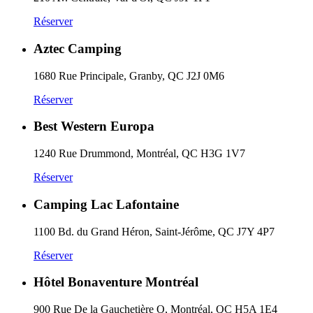
Réserver
Aztec Camping
1680 Rue Principale, Granby, QC J2J 0M6
Réserver
Best Western Europa
1240 Rue Drummond, Montréal, QC H3G 1V7
Réserver
Camping Lac Lafontaine
1100 Bd. du Grand Héron, Saint-Jérôme, QC J7Y 4P7
Réserver
Hôtel Bonaventure Montréal
900 Rue De la Gauchetière O, Montréal, QC H5A 1E4