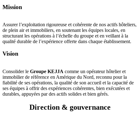
Mission
Assurer l’exploitation rigoureuse et cohérente de nos actifs hôteliers,
de plein air et immobiliers, en soutenant les équipes locales, en
structurant les opérations à l’échelle du groupe et en veillant à la
qualité durable de l’expérience offerte dans chaque établissement.
Vision
Consolider le
Groupe KEJJA
comme un opérateur hôtelier et
immobilier de référence en Amérique du Nord, reconnu pour la
fiabilité de ses opérations, la qualité de son accueil et la capacité de
ses équipes à offrir des expériences cohérentes, bien exécutées et
durables, appuyées par des actifs solides et bien gérés.
Direction & gouvernance